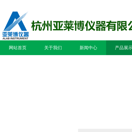
网站首页
关于我们
新闻中心
产品展
产品列表