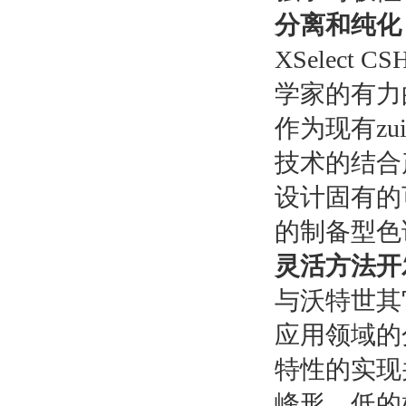
分离和纯化
XSelec
学家的有力
作为现有z
技术的结合
设计固有的
的制备型色
灵活方法开
与沃特世其它
应用领域的
特性的实现
峰形、低的