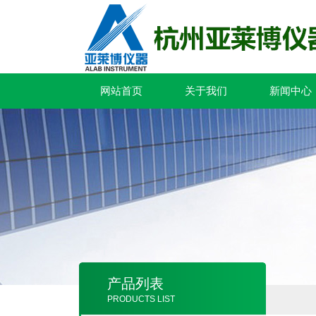
网站首页
关于我们
新闻中心
产品列表
PRODUCTS LIST