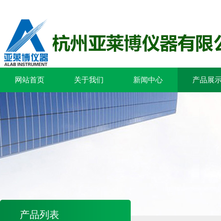
网站首页
关于我们
新闻中心
产品展
产品列表