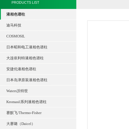
PRODUCTS LIST
液相色谱柱
迪马科技
COSMOSIL
日本昭和电工液相色谱柱
大连依利特液相色谱柱
安捷伦液相色谱柱
日本岛津原装液相色谱柱
Waters沃特世
Kromasil系列液相色谱柱
赛默飞/Thermo-Fisher
大赛璐（Daicel）