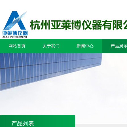
网站首页
关于我们
新闻中心
产品展
产品列表