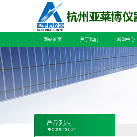
网站首页
关于我们
新闻中心
产品列表
PRODUCTS LIST