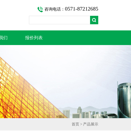
0571-87212685
咨询电话：
我们
报价列表
首页
>
产品展示