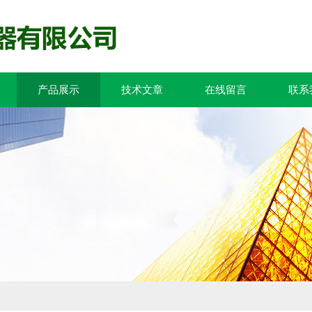
产品展示
技术文章
在线留言
联系